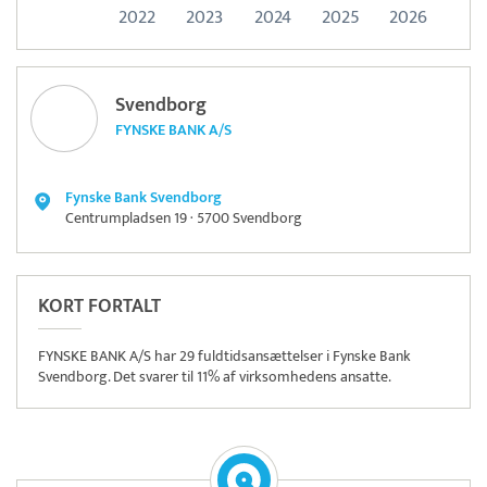
2022
2023
2024
2025
2026
Svendborg
FYNSKE BANK A/S
Fynske Bank Svendborg
Centrumpladsen 19 · 5700 Svendborg
KORT FORTALT
FYNSKE BANK A/S har 29 fuldtidsansættelser i Fynske Bank
Svendborg. Det svarer til 11% af virksomhedens ansatte.