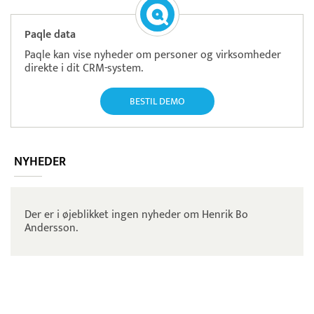
Paqle data
Paqle kan vise nyheder om personer og virksomheder
direkte i dit CRM-system.
BESTIL DEMO
NYHEDER
Der er i øjeblikket ingen nyheder om Henrik Bo
Andersson.