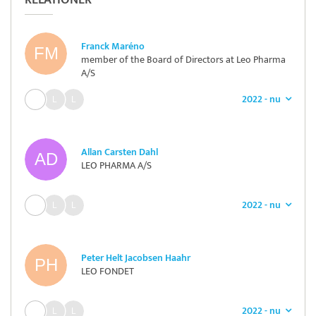
RELATIONER
Franck Maréno
member of the Board of Directors at Leo Pharma
A/S
2022 - nu
Allan Carsten Dahl
LEO PHARMA A/S
2022 - nu
Peter Helt Jacobsen Haahr
LEO FONDET
2022 - nu