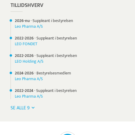
TILLIDSHVERV
2026-nu
·
Suppleant i bestyrelsen
Leo Pharma A/S
2022-
2026
·
Suppleant i bestyrelsen
LEO FONDET
2022-
2026
·
Suppleant i bestyrelsen
LEO Holding A/S
2024-
2026
·
Bestyrelsesmedlem
Leo Pharma A/S
2022-
2024
·
Suppleant i bestyrelsen
Leo Pharma A/S
SE ALLE 9