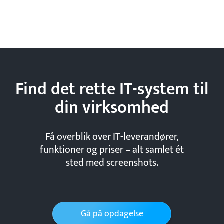
Find det rette IT-system til
din
virksomhed
Få overblik over IT-leverandører,
funktioner og priser – alt samlet ét
sted med screenshots.
Gå på opdagelse