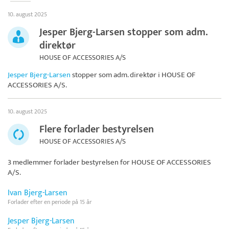
10. august 2025
Jesper Bjerg-Larsen stopper som adm.
direktør
HOUSE OF ACCESSORIES A/S
Jesper Bjerg-Larsen
stopper som adm. direktør i
HOUSE OF
ACCESSORIES A/S
.
10. august 2025
Flere forlader bestyrelsen
HOUSE OF ACCESSORIES A/S
3 medlemmer forlader bestyrelsen for
HOUSE OF ACCESSORIES
A/S
.
Ivan Bjerg-Larsen
Forlader efter en periode på 15 år
Jesper Bjerg-Larsen