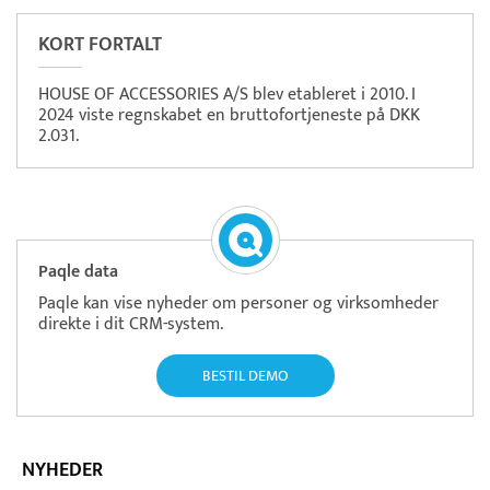
KORT FORTALT
HOUSE OF ACCESSORIES A/S blev etableret i 2010. I
2024 viste regnskabet en bruttofortjeneste på DKK
2.031.
Paqle data
Paqle kan vise nyheder om personer og virksomheder
direkte i dit CRM-system.
BESTIL DEMO
NYHEDER