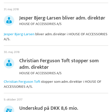
31. maj 2018
Jesper Bjerg-Larsen bliver adm. direktør
HOUSE OF ACCESSORIES A/S
Jesper Bjerg-Larsen
bliver adm. direktør i
HOUSE OF ACCESSORIES
A/S
.
30. maj 2018
Christian Ferguson Toft stopper som
adm. direktør
HOUSE OF ACCESSORIES A/S
Christian Ferguson Toft
stopper som adm. direktør i
HOUSE OF
ACCESSORIES A/S
.
9. oktober 2017
Underskud på DKK 8,6 mio.