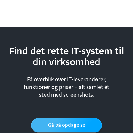
Find det rette IT-system til
din
virksomhed
Få overblik over IT-leverandører,
funktioner og priser – alt samlet ét
sted med screenshots.
Gå på opdagelse