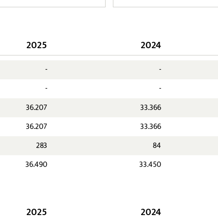
2025
2024
-
-
-
-
36.207
33.366
36.207
33.366
283
84
36.490
33.450
2025
2024