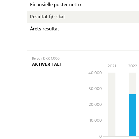
Finansielle poster netto
Resultat før skat
Årets resultat
Beløb i DKK 1.000
AKTIVER I ALT
2021
2022
40.000
30.000
20.000
10.000
0