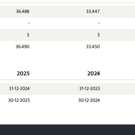
36.488
33.447
-
-
3
3
36.490
33.450
2025
2024
31-12-2024
31-12-2023
30-12-2025
30-12-2024