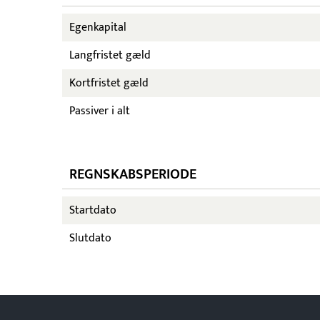
Egenkapital
Langfristet gæld
Kortfristet gæld
Passiver i alt
REGNSKABSPERIODE
Startdato
Slutdato