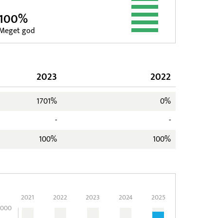
100%
Meget god
2023
2022
1701%
0%
-
-
100%
100%
2021
2022
2023
2024
2025
.000