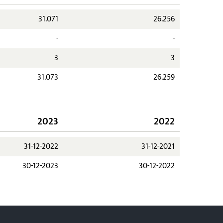
31.071
26.256
-
-
3
3
31.073
26.259
2023
2022
31-12-2022
31-12-2021
30-12-2023
30-12-2022