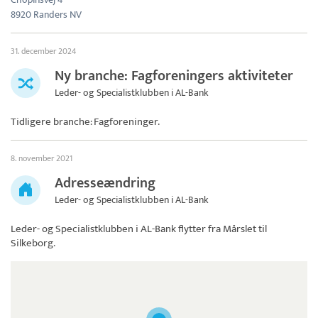
8920 Randers NV
31. december 2024
Ny branche: Fagforeningers aktiviteter
Leder- og Specialistklubben i AL-Bank
Tidligere branche: Fagforeninger.
8. november 2021
Adresseændring
Leder- og Specialistklubben i AL-Bank
Leder- og Specialistklubben i AL-Bank
flytter fra Mårslet til
Silkeborg.