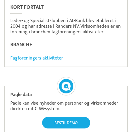
KORT FORTALT
Leder- og Specialistklubben i AL-Bank blev etableret i
2004 og har adresse i Randers NV. Virksomheden er en
forening i branchen fagforeningers aktiviteter.
BRANCHE
Fagforeningers aktiviteter
Paqle data
Paqle kan vise nyheder om personer og virksomheder
direkte i dit CRM-system.
BESTIL DEMO