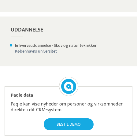
UDDANNELSE
Erhvervsuddannelse
·
Skov og natur teknikker
Københavns universitet
Paqle data
Paqle kan vise nyheder om personer og virksomheder
direkte i dit CRM-system.
BESTIL DEMO