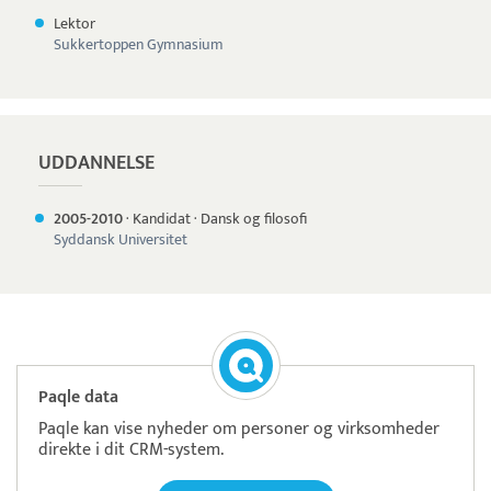
Lektor
Sukkertoppen Gymnasium
UDDANNELSE
2005-
2010
·
Kandidat
·
Dansk og filosofi
Syddansk Universitet
Paqle data
Paqle kan vise nyheder om personer og virksomheder
direkte i dit CRM-system.