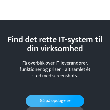
Find det rette IT-system til
din
virksomhed
Få overblik over IT-leverandører,
funktioner og priser – alt samlet ét
sted med screenshots.
Gå på opdagelse