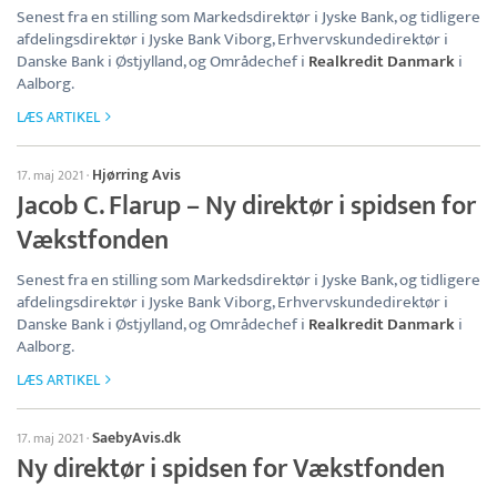
Senest fra en stilling som Markedsdirektør i Jyske Bank, og tidligere
afdelingsdirektør i Jyske Bank Viborg, Erhvervskundedirektør i
Danske Bank i Østjylland, og Områdechef i
Realkredit Danmark
i
Aalborg.
LÆS ARTIKEL
Hjørring Avis
17. maj 2021
·
Jacob C. Flarup – Ny direktør i spidsen for
Vækstfonden
Senest fra en stilling som Markedsdirektør i Jyske Bank, og tidligere
afdelingsdirektør i Jyske Bank Viborg, Erhvervskundedirektør i
Danske Bank i Østjylland, og Områdechef i
Realkredit Danmark
i
Aalborg.
LÆS ARTIKEL
SaebyAvis.dk
17. maj 2021
·
Ny direktør i spidsen for Vækstfonden