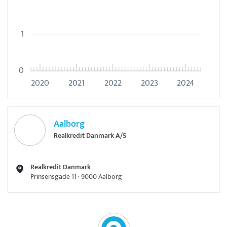
1
0
2020
2021
2022
2023
2024
Aalborg
Realkredit Danmark A/S
Realkredit Danmark
Prinsensgade 11 · 9000 Aalborg