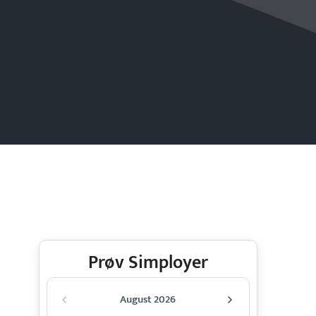
Prøv Simployer
August 2026