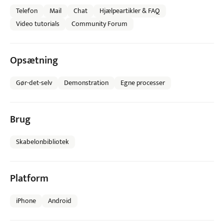
Telefon
Mail
Chat
Hjælpeartikler & FAQ
Video tutorials
Community Forum
Opsætning
Gør-det-selv
Demonstration
Egne processer
Brug
Skabelonbibliotek
Platform
iPhone
Android