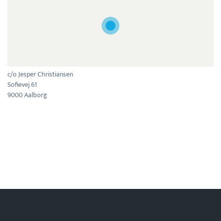
c/o Jesper Christiansen
Sofievej 61
9000 Aalborg