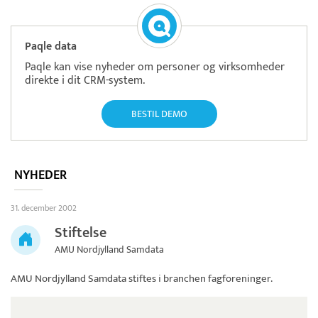
Paqle data
Paqle kan vise nyheder om personer og virksomheder
direkte i dit CRM-system.
BESTIL DEMO
NYHEDER
31. december 2002
Stiftelse
AMU Nordjylland Samdata
AMU Nordjylland Samdata
stiftes i branchen fagforeninger.