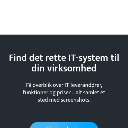
Find det rette IT-system til
din
virksomhed
Få overblik over IT-leverandører,
funktioner og priser – alt samlet ét
sted med screenshots.