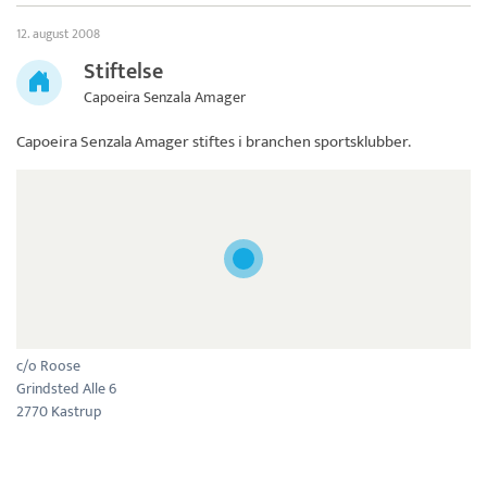
12. august 2008
Stiftelse
Capoeira Senzala Amager
Capoeira Senzala Amager
stiftes i branchen sportsklubber.
c/o Roose
Grindsted Alle 6
2770 Kastrup