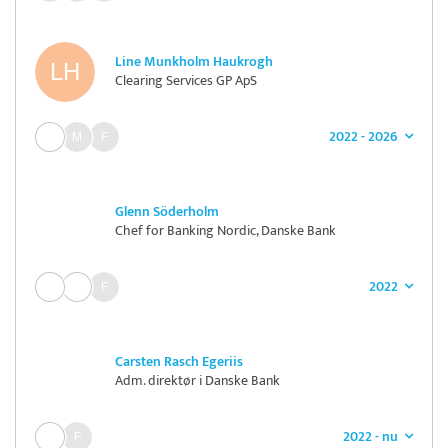
Line Munkholm Haukrogh
Clearing Services GP ApS
2022 - 2026
Glenn Söderholm
Chef for Banking Nordic, Danske Bank
2022
Carsten Rasch Egeriis
Adm. direktør i Danske Bank
2022 - nu