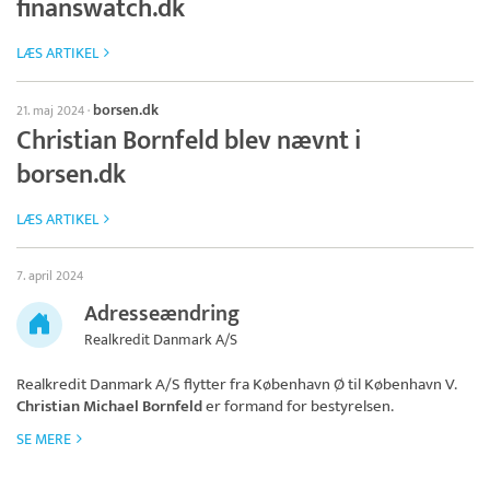
finanswatch.dk
LÆS ARTIKEL
borsen.dk
21. maj 2024
·
Christian Bornfeld blev nævnt i
borsen.dk
LÆS ARTIKEL
7. april 2024
Adresseændring
Realkredit Danmark A/S
Realkredit Danmark A/S
flytter fra København Ø til København V.
Christian Michael Bornfeld
er formand for bestyrelsen.
SE MERE