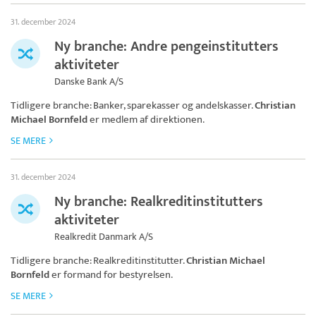
31. december 2024
Ny branche: Andre pengeinstitutters
aktiviteter
Danske Bank A/S
Tidligere branche: Banker, sparekasser og andelskasser.
Christian
Michael Bornfeld
er medlem af direktionen.
SE MERE
31. december 2024
Ny branche: Realkreditinstitutters
aktiviteter
Realkredit Danmark A/S
Tidligere branche: Realkreditinstitutter.
Christian Michael
Bornfeld
er formand for bestyrelsen.
SE MERE