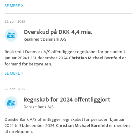
SE MERE
23. april 2025
Overskud på DKK 4,4 mia.
Realkredit Danmark A/S
Realkredit Danmark A/S
offentliggør regnskabet for perioden 1.
januar 2024 til 31. december 2024.
Christian Michael Bornfeld
er
formand for bestyrelsen.
SE MERE
22. april 2025
Regnskab for 2024 offentliggjort
Danske Bank A/S
Danske Bank A/S
offentliggør regnskabet for perioden 1. januar
2024 til 31. december 2024.
Christian Michael Bornfeld
er medlem
af direktionen.