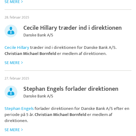
SE MERE
28. februar 2025
Cecile Hillary træder ind i direktionen
Danske Bank A/S
Cecile Hillary
træder ind i direktionen for
Danske Bank A/S
.
Christian Michael Bornfeld
er medlem af direktionen.
SE MERE
27. februar 2025
Stephan Engels forlader direktionen
Danske Bank A/S
Stephan Engels
forlader direktionen for
Danske Bank A/S
efter en
periode på 5 år.
Christian Michael Bornfeld
er medlem af
direktionen.
SE MERE