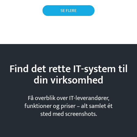
SE FLERE
Find det rette IT-system til
din
virksomhed
Få overblik over IT-leverandører,
funktioner og priser – alt samlet ét
sted med screenshots.