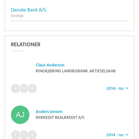
Danske Bank A/S
Direktør
RELATIONER
Claus Andersen
RINGKJØBING LANDBOBANK. AKTIESELSKAB
2014 - nu
Anders Jensen
NYKREDIT REALKREDIT A/S
2014 - nu