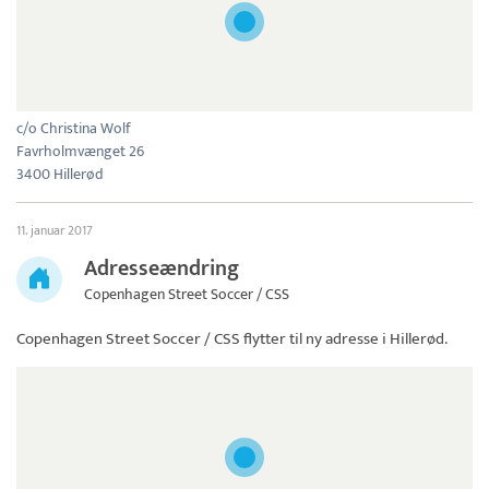
c/o Christina Wolf
Favrholmvænget 26
3400 Hillerød
11. januar 2017
Adresseændring
Copenhagen Street Soccer / CSS
Copenhagen Street Soccer / CSS
flytter til ny adresse i Hillerød.