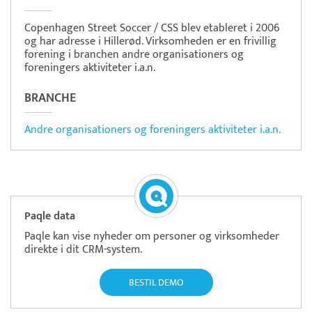
Copenhagen Street Soccer / CSS blev etableret i 2006
og har adresse i Hillerød. Virksomheden er en frivillig
forening i branchen andre organisationers og
foreningers aktiviteter i.a.n.
BRANCHE
Andre organisationers og foreningers aktiviteter i.a.n.
Paqle data
Paqle kan vise nyheder om personer og virksomheder
direkte i dit CRM-system.
BESTIL DEMO