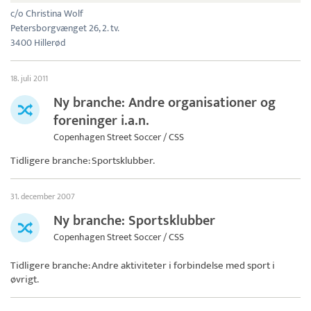
c/o Christina Wolf
Petersborgvænget 26, 2. tv.
3400 Hillerød
18. juli 2011
Ny branche: Andre organisationer og
foreninger i.a.n.
Copenhagen Street Soccer / CSS
Tidligere branche: Sportsklubber.
31. december 2007
Ny branche: Sportsklubber
Copenhagen Street Soccer / CSS
Tidligere branche: Andre aktiviteter i forbindelse med sport i
øvrigt.