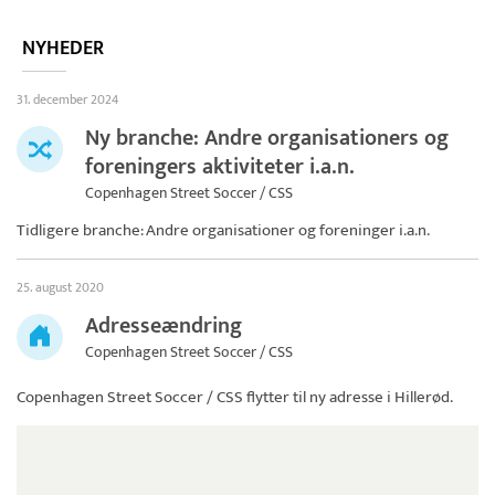
NYHEDER
31. december 2024
Ny branche: Andre organisationers og
foreningers aktiviteter i.a.n.
Copenhagen Street Soccer / CSS
Tidligere branche: Andre organisationer og foreninger i.a.n.
25. august 2020
Adresseændring
Copenhagen Street Soccer / CSS
Copenhagen Street Soccer / CSS
flytter til ny adresse i Hillerød.