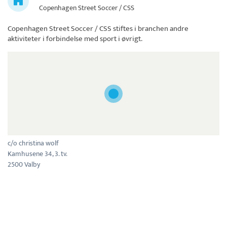
Copenhagen Street Soccer / CSS
Copenhagen Street Soccer / CSS
stiftes i branchen andre
aktiviteter i forbindelse med sport i øvrigt.
c/o christina wolf
Kamhusene 34, 3. tv.
2500 Valby