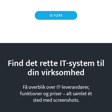
SE FLERE
Find det rette IT-system til
din
virksomhed
Få overblik over IT-leverandører,
funktioner og priser – alt samlet ét
sted med screenshots.