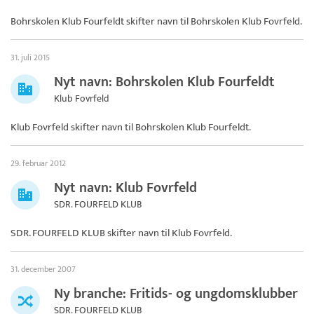
Bohrskolen Klub Fourfeldt skifter navn til
Bohrskolen Klub Fovrfeld
.
31. juli 2015
Nyt navn: Bohrskolen Klub Fourfeldt
Klub Fovrfeld
Klub Fovrfeld skifter navn til
Bohrskolen Klub Fourfeldt
.
29. februar 2012
Nyt navn: Klub Fovrfeld
SDR. FOURFELD KLUB
SDR. FOURFELD KLUB skifter navn til
Klub Fovrfeld
.
31. december 2007
Ny branche: Fritids- og ungdomsklubber
SDR. FOURFELD KLUB