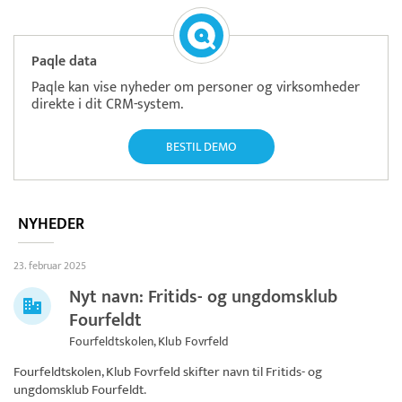
Paqle data
Paqle kan vise nyheder om personer og virksomheder
direkte i dit CRM-system.
BESTIL DEMO
NYHEDER
23. februar 2025
Nyt navn: Fritids- og ungdomsklub
Fourfeldt
Fourfeldtskolen, Klub Fovrfeld
Fourfeldtskolen, Klub Fovrfeld skifter navn til
Fritids- og
ungdomsklub Fourfeldt
.