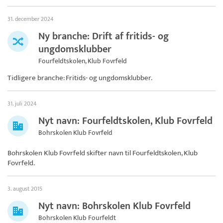
31. december 2024
Ny branche: Drift af fritids- og
ungdomsklubber
Fourfeldtskolen, Klub Fovrfeld
Tidligere branche: Fritids- og ungdomsklubber.
31. juli 2024
Nyt navn: Fourfeldtskolen, Klub Fovrfeld
Bohrskolen Klub Fovrfeld
Bohrskolen Klub Fovrfeld skifter navn til
Fourfeldtskolen, Klub
Fovrfeld
.
3. august 2015
Nyt navn: Bohrskolen Klub Fovrfeld
Bohrskolen Klub Fourfeldt