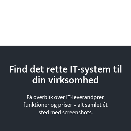
Find det rette IT-system til
din
virksomhed
Få overblik over IT-leverandører,
funktioner og priser – alt samlet ét
sted med screenshots.