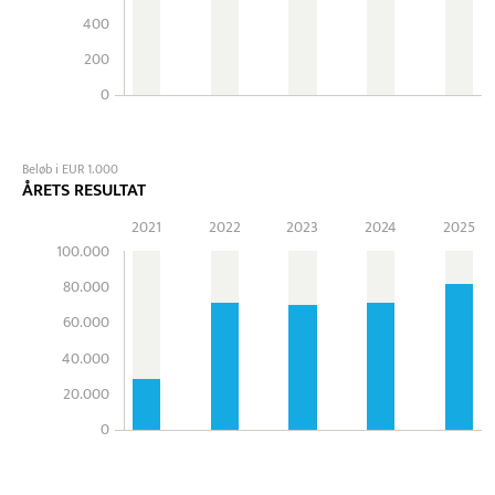
400
200
0
Beløb i EUR 1.000
ÅRETS RESULTAT
2021
2022
2023
2024
2025
100.000
80.000
60.000
40.000
20.000
0