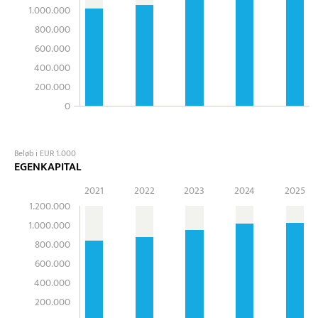
1.000.000
800.000
600.000
400.000
200.000
0
Beløb i EUR 1.000
EGENKAPITAL
2021
2022
2023
2024
2025
1.200.000
1.000.000
800.000
600.000
400.000
200.000