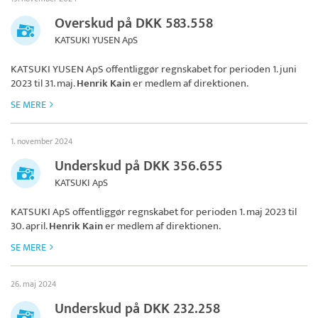
Overskud på DKK 583.558
KATSUKI YUSEN ApS
KATSUKI YUSEN ApS
offentliggør regnskabet for perioden 1. juni
2023 til 31. maj.
Henrik Kain
er medlem af direktionen.
SE MERE
1. november 2024
Underskud på DKK 356.655
KATSUKI ApS
KATSUKI ApS
offentliggør regnskabet for perioden 1. maj 2023 til
30. april.
Henrik Kain
er medlem af direktionen.
SE MERE
26. maj 2024
Underskud på DKK 232.258