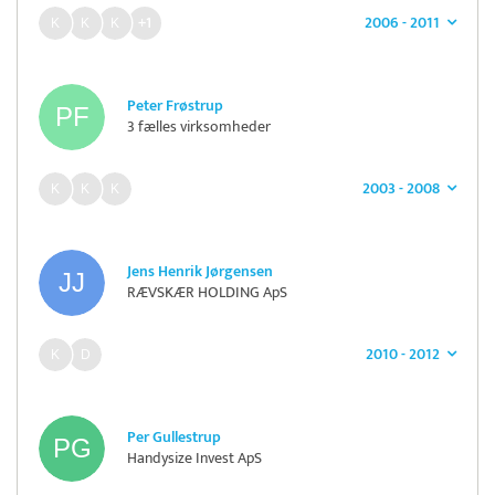
2006 - 2011
+1
Peter Frøstrup
3 fælles virksomheder
2003 - 2008
Jens Henrik Jørgensen
RÆVSKÆR HOLDING ApS
2010 - 2012
Per Gullestrup
Handysize Invest ApS