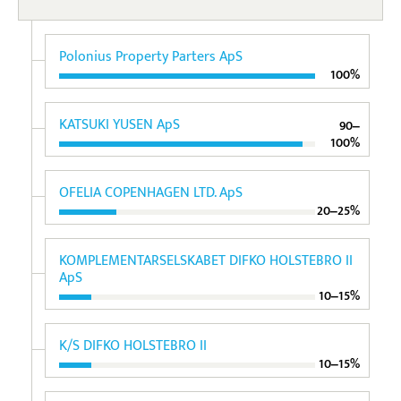
Polonius Property Parters ApS
100%
KATSUKI YUSEN ApS
90‒
100%
OFELIA COPENHAGEN LTD. ApS
20‒25%
KOMPLEMENTARSELSKABET DIFKO HOLSTEBRO II
ApS
10‒15%
K/S DIFKO HOLSTEBRO II
10‒15%