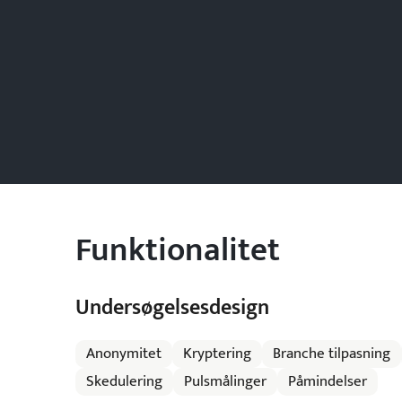
Funktionalitet
Undersøgelsesdesign
Anonymitet
Kryptering
Branche tilpasning
Skedulering
Pulsmålinger
Påmindelser