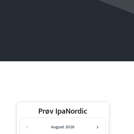
Prøv IpaNordic
August 2026