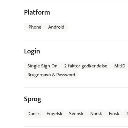
Platform
iPhone
Android
Login
Single Sign-On
2-faktor godkendelse
MitID
Brugernavn & Password
Sprog
Dansk
Engelsk
Svensk
Norsk
Finsk