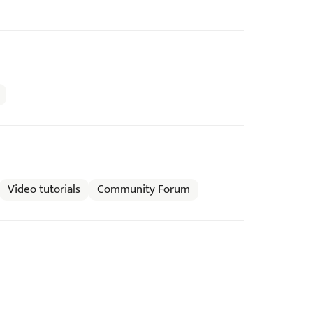
Video tutorials
Community Forum