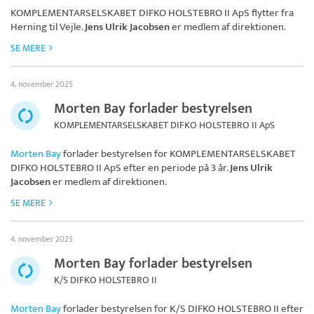
KOMPLEMENTARSELSKABET DIFKO HOLSTEBRO II ApS
flytter fra
Herning til Vejle.
Jens Ulrik Jacobsen
er medlem af direktionen.
SE MERE
4. november 2025
Morten Bay forlader bestyrelsen
KOMPLEMENTARSELSKABET DIFKO HOLSTEBRO II ApS
Morten Bay
forlader bestyrelsen for
KOMPLEMENTARSELSKABET
DIFKO HOLSTEBRO II ApS
efter en periode på 3 år.
Jens Ulrik
Jacobsen
er medlem af direktionen.
SE MERE
4. november 2025
Morten Bay forlader bestyrelsen
K/S DIFKO HOLSTEBRO II
Morten Bay
forlader bestyrelsen for
K/S DIFKO HOLSTEBRO II
efter