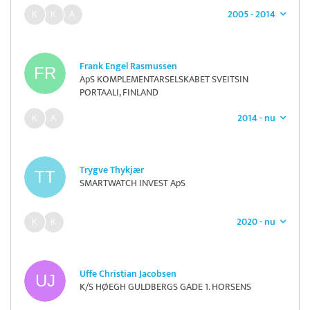
2005 - 2014
Frank Engel Rasmussen
ApS KOMPLEMENTARSELSKABET SVEITSIN
PORTAALI, FINLAND
2014 - nu
Trygve Thykjær
SMARTWATCH INVEST ApS
2020 - nu
Uffe Christian Jacobsen
K/S HØEGH GULDBERGS GADE 1. HORSENS