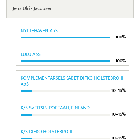
Jens Ulrik Jacobsen
NYTTEHAVEN ApS
100%
LULU ApS
100%
KOMPLEMENTARSELSKABET DIFKO HOLSTEBRO II
ApS
10‒15%
K/S SVEITSIN PORTAALI, FINLAND
10‒15%
K/S DIFKO HOLSTEBRO II
10‒15%