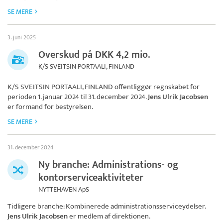
SE MERE
3. juni 2025
Overskud på DKK 4,2 mio.
K/S SVEITSIN PORTAALI, FINLAND
K/S SVEITSIN PORTAALI, FINLAND
offentliggør regnskabet for
perioden 1. januar 2024 til 31. december 2024.
Jens Ulrik Jacobsen
er formand for bestyrelsen.
SE MERE
31. december 2024
Ny branche: Administrations- og
kontorserviceaktiviteter
NYTTEHAVEN ApS
Tidligere branche: Kombinerede administrationsserviceydelser.
Jens Ulrik Jacobsen
er medlem af direktionen.