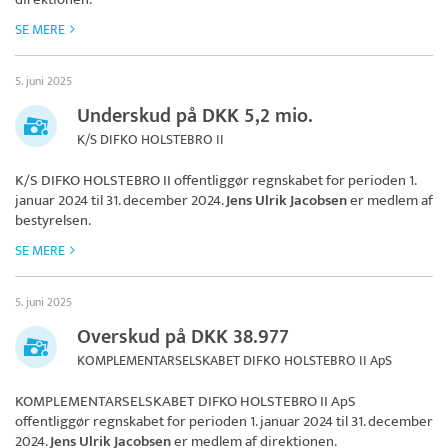
SE MERE
5. juni 2025
Underskud på DKK 5,2 mio.
K/S DIFKO HOLSTEBRO II
K/S DIFKO HOLSTEBRO II
offentliggør regnskabet for perioden 1.
januar 2024 til 31. december 2024.
Jens Ulrik Jacobsen
er medlem af
bestyrelsen.
SE MERE
5. juni 2025
Overskud på DKK 38.977
KOMPLEMENTARSELSKABET DIFKO HOLSTEBRO II ApS
KOMPLEMENTARSELSKABET DIFKO HOLSTEBRO II ApS
offentliggør regnskabet for perioden 1. januar 2024 til 31. december
2024.
Jens Ulrik Jacobsen
er medlem af direktionen.