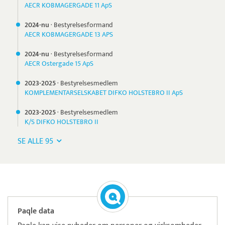
AECR KOBMAGERGADE 11 ApS
2024-nu
·
Bestyrelsesformand
AECR KOBMAGERGADE 13 APS
2024-nu
·
Bestyrelsesformand
AECR Ostergade 15 ApS
2023-
2025
·
Bestyrelsesmedlem
KOMPLEMENTARSELSKABET DIFKO HOLSTEBRO II ApS
2023-
2025
·
Bestyrelsesmedlem
K/S DIFKO HOLSTEBRO II
SE ALLE 95
Paqle data