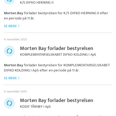
K/S DIFKO HERNING II
Morten Bay
forlader bestyrelsen for
K/S DIFKO HERNING II
efter
en periode på 11 år.
SE MERE
4. november 2025
Morten Bay forlader bestyrelsen
KOMPLEMENTARSELSKABET DIFKO KOLDING I ApS
Morten Bay
forlader bestyrelsen for
KOMPLEMENTARSELSKABET
DIFKO KOLDING I ApS
efter en periode på 11 år.
SE MERE
4. november 2025
Morten Bay forlader bestyrelsen
KODIF TÅRNBY I ApS