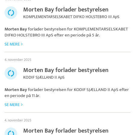
Morten Bay forlader bestyrelsen
KOMPLEMENTARSELSKABET DIFKO HOLSTEBRO III ApS
Morten Bay
forlader bestyrelsen for
KOMPLEMENTARSELSKABET
DIFKO HOLSTEBRO III ApS
efter en periode på 5 år.
SE MERE
4. november 2025
Morten Bay forlader bestyrelsen
KODIF SJÆLLAND II ApS
Morten Bay
forlader bestyrelsen for
KODIF SJÆLLAND II ApS
efter
en periode på 11 år.
SE MERE
4. november 2025
Morten Bay forlader bestyrelsen