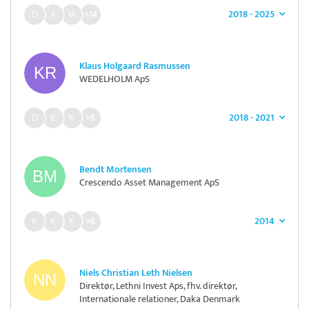
2018 - 2025
+14
Klaus Holgaard Rasmussen
WEDELHOLM ApS
2018 - 2021
+6
Bendt Mortensen
Crescendo Asset Management ApS
2014
+6
Niels Christian Leth Nielsen
Direktør, Lethni Invest Aps, fhv. direktør,
Internationale relationer, Daka Denmark