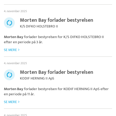
4. november 2025
Morten Bay forlader bestyrelsen
K/S DIFKO HOLSTEBRO II
Morten Bay
forlader bestyrelsen for
K/S DIFKO HOLSTEBRO II
efter en periode på 3 år.
SE MERE
4. november 2025
Morten Bay forlader bestyrelsen
KODIF HERNING II ApS
Morten Bay
forlader bestyrelsen for
KODIF HERNING II ApS
efter
en periode på 11 år.
SE MERE
4. november 2025