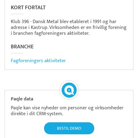
KORT FORTALT
Klub 396 - Dansk Metal blev etableret i 1991 og har
adresse i Kastrup. Virksomheden er en frivillig forening
i branchen fagforeningers aktiviteter.
BRANCHE
Fagforeningers aktiviteter
Paqle data
Paqle kan vise nyheder om personer og virksomheder
direkte i dit CRM-system.
BESTIL DEMO