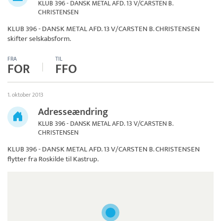
KLUB 396 - DANSK METAL AFD. 13 V/CARSTEN B.
CHRISTENSEN
KLUB 396 - DANSK METAL AFD. 13 V/CARSTEN B. CHRISTENSEN
skifter selskabsform.
FRA
TIL
FOR
FFO
1. oktober 2013
Adresseændring
KLUB 396 - DANSK METAL AFD. 13 V/CARSTEN B.
CHRISTENSEN
KLUB 396 - DANSK METAL AFD. 13 V/CARSTEN B. CHRISTENSEN
flytter fra Roskilde til Kastrup.