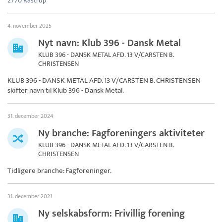
2770 Kastrup
4. november 2025
Nyt navn: Klub 396 - Dansk Metal
KLUB 396 - DANSK METAL AFD. 13 V/CARSTEN B.
CHRISTENSEN
KLUB 396 - DANSK METAL AFD. 13 V/CARSTEN B. CHRISTENSEN
skifter navn til
Klub 396 - Dansk Metal
.
31. december 2024
Ny branche: Fagforeningers aktiviteter
KLUB 396 - DANSK METAL AFD. 13 V/CARSTEN B.
CHRISTENSEN
Tidligere branche: Fagforeninger.
31. december 2021
Ny selskabsform: Frivillig forening