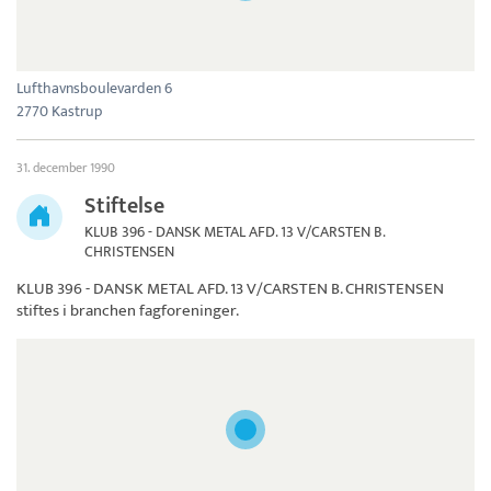
Lufthavnsboulevarden 6
2770 Kastrup
31. december 1990
Stiftelse
KLUB 396 - DANSK METAL AFD. 13 V/CARSTEN B.
CHRISTENSEN
KLUB 396 - DANSK METAL AFD. 13 V/CARSTEN B. CHRISTENSEN
stiftes i branchen fagforeninger.