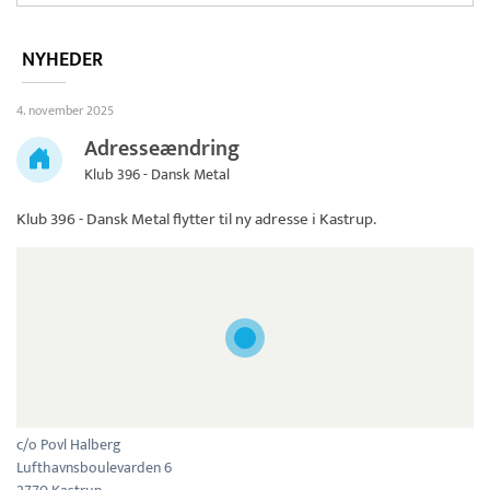
NYHEDER
4. november 2025
Adresseændring
Klub 396 - Dansk Metal
Klub 396 - Dansk Metal
flytter til ny adresse i Kastrup.
c/o Povl Halberg
Lufthavnsboulevarden 6