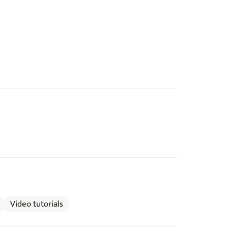
Video tutorials