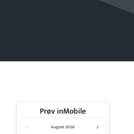
Prøv inMobile
August 2026