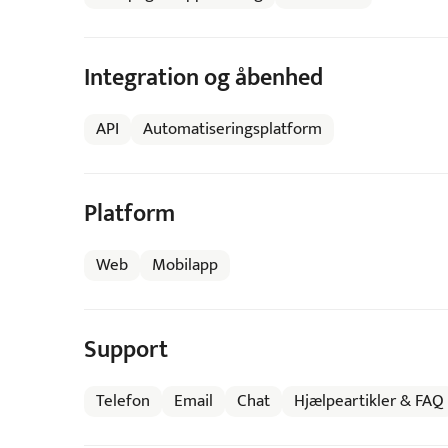
Integration og åbenhed
API
Automatiseringsplatform
Platform
Web
Mobilapp
Support
Telefon
Email
Chat
Hjælpeartikler & FAQ