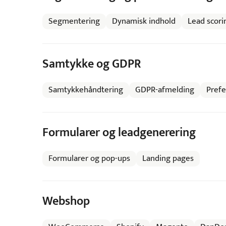
Segmentering
Dynamisk indhold
Lead scori
Samtykke og GDPR
Samtykkehåndtering
GDPR-afmelding
Prefe
Formularer og leadgenerering
Formularer og pop-ups
Landing pages
Webshop