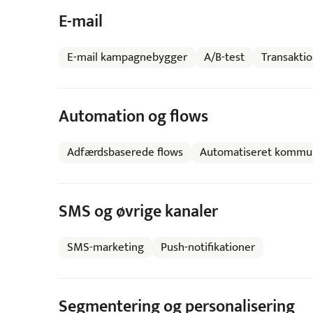
E-mail
E-mail kampagnebygger
A/B-test
Transaktio
Automation og flows
Adfærdsbaserede flows
Automatiseret kommun
SMS og øvrige kanaler
SMS-marketing
Push-notifikationer
Segmentering og personalisering