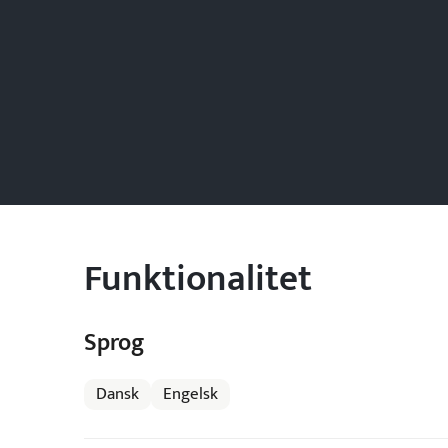
Funktionalitet
Sprog
Dansk
Engelsk