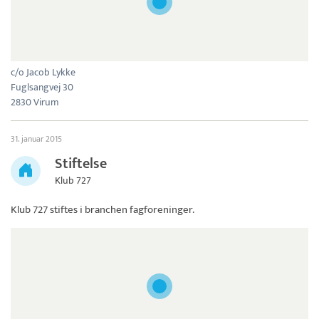
c/o Jacob Lykke
Fuglsangvej 30
2830 Virum
31. januar 2015
Stiftelse
Klub 727
Klub 727
stiftes i branchen fagforeninger.