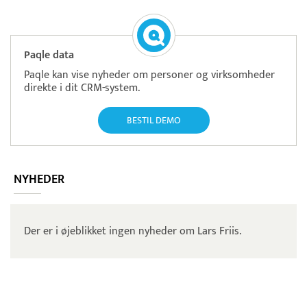
Paqle data
Paqle kan vise nyheder om personer og virksomheder
direkte i dit CRM-system.
BESTIL DEMO
NYHEDER
Der er i øjeblikket ingen nyheder om Lars Friis.