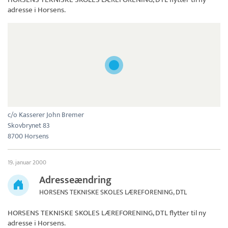
adresse i Horsens.
c/o Kasserer John Bremer
Skovbrynet 83
8700 Horsens
19. januar 2000
Adresseændring
HORSENS TEKNISKE SKOLES LÆREFORENING, DTL
HORSENS TEKNISKE SKOLES LÆREFORENING, DTL
flytter til ny
adresse i Horsens.