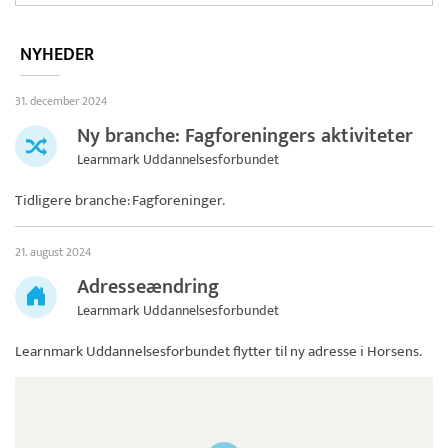
NYHEDER
31. december 2024
Ny branche: Fagforeningers aktiviteter
Learnmark Uddannelsesforbundet
Tidligere branche: Fagforeninger.
21. august 2024
Adresseændring
Learnmark Uddannelsesforbundet
Learnmark Uddannelsesforbundet
flytter til ny adresse i Horsens.