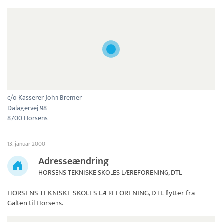
c/o Kasserer John Bremer
Dalagervej 98
8700 Horsens
13. januar 2000
Adresseændring
HORSENS TEKNISKE SKOLES LÆREFORENING, DTL
HORSENS TEKNISKE SKOLES LÆREFORENING, DTL
flytter fra
Galten til Horsens.