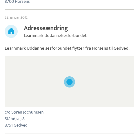
8700 Horsens
28. januar 2012
Adresseændring
Learnmark Uddannelsesforbundet
Learnmark Uddannelsesforbundet
flytter fra Horsens til Gedved.
c/o Søren Jochumsen
Ståhøjvej 8
8751 Gedved