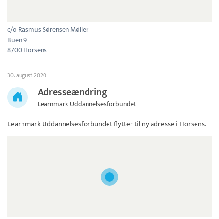
c/o Rasmus Sørensen Møller
Buen 9
8700 Horsens
30. august 2020
Adresseændring
Learnmark Uddannelsesforbundet
Learnmark Uddannelsesforbundet
flytter til ny adresse i Horsens.