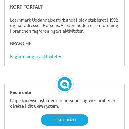
KORT FORTALT
Learnmark Uddannelsesforbundet blev etableret i 1992
og har adresse i Horsens. Virksomheden er en forening
i branchen fagforeningers aktiviteter.
BRANCHE
Fagforeningers aktiviteter
Paqle data
Paqle kan vise nyheder om personer og virksomheder
direkte i dit CRM-system.
BESTIL DEMO