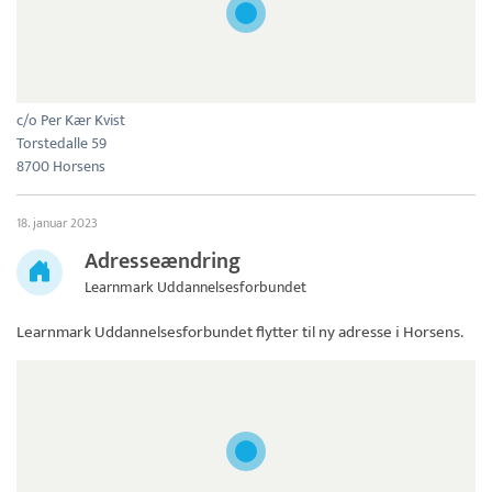
c/o Per Kær Kvist
Torstedalle 59
8700 Horsens
18. januar 2023
Adresseændring
Learnmark Uddannelsesforbundet
Learnmark Uddannelsesforbundet
flytter til ny adresse i Horsens.