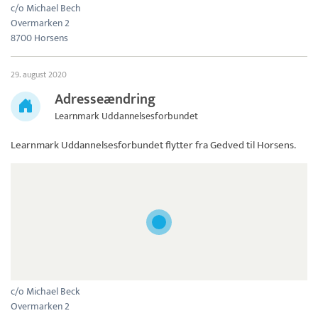
c/o Michael Bech
Overmarken 2
8700 Horsens
29. august 2020
Adresseændring
Learnmark Uddannelsesforbundet
Learnmark Uddannelsesforbundet
flytter fra Gedved til Horsens.
c/o Michael Beck
Overmarken 2