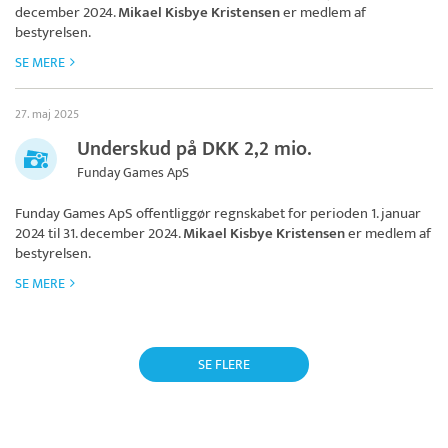
december 2024.
Mikael Kisbye Kristensen
er medlem af
bestyrelsen.
SE MERE
27. maj 2025
Underskud på DKK 2,2 mio.
Funday Games ApS
Funday Games ApS
offentliggør regnskabet for perioden 1. januar
2024 til 31. december 2024.
Mikael Kisbye Kristensen
er medlem af
bestyrelsen.
SE MERE
SE FLERE