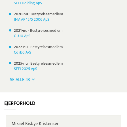
SEFI Holding ApS
2020-nu
·
Bestyrelsesmedlem
INV. AF 15/5 2006 ApS
2021-nu
·
Bestyrelsesmedlem
GLUU ApS
2022-nu
·
Bestyrelsesmedlem
Colibo A/S
2025-nu
·
Bestyrelsesmedlem
SEFI 2025 ApS
SE ALLE 43
EJERFORHOLD
Mikael Kisbye Kristensen