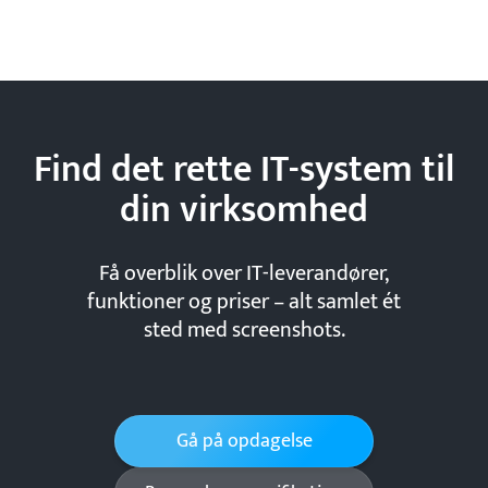
Find det rette IT-system til
din
virksomhed
Få overblik over IT-leverandører,
funktioner og priser – alt samlet ét
sted med screenshots.
Gå på opdagelse