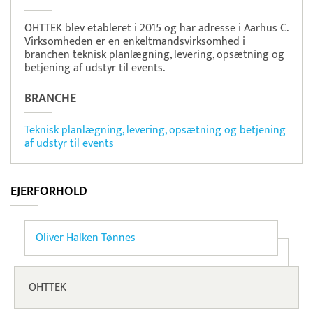
OHTTEK blev etableret i 2015 og har adresse i Aarhus C.
Virksomheden er en enkeltmandsvirksomhed i
branchen teknisk planlægning, levering, opsætning og
betjening af udstyr til events.
BRANCHE
Teknisk planlægning, levering, opsætning og betjening
af udstyr til events
EJERFORHOLD
Oliver Halken Tønnes
OHTTEK