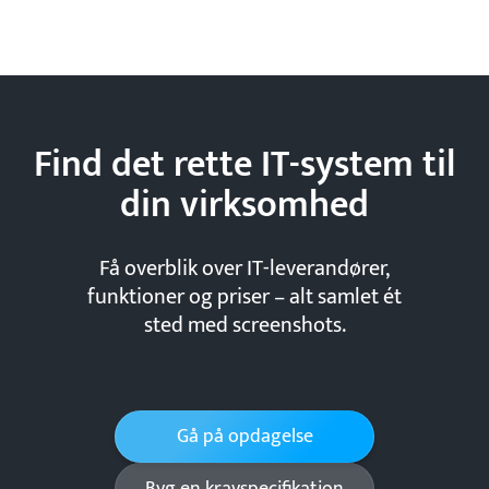
Find det rette IT-system til
din
virksomhed
Få overblik over IT-leverandører,
funktioner og priser – alt samlet ét
sted med screenshots.
Gå på opdagelse