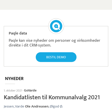
Paqle data
Paqle kan vise nyheder om personer og virksomheder
direkte i dit CRM-system.
BESTIL DEMO
NYHEDER
GoVarde
1. oktober 2021
·
Kandidatlisten til Kommunalvalg 2021
Jessen, Varde
Ole Andreasen
, Ølgod Ø.