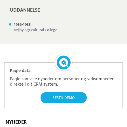
UDDANNELSE
1986-
1988
Vejlby Agricultural College
Paqle data
Paqle kan vise nyheder om personer og virksomheder
direkte i dit CRM-system.
BESTIL DEMO
NYHEDER