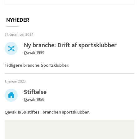
NYHEDER
31. december 2024
Ny branche: Drift af sportsklubber
Qavak 1959
Tidligere branche: Sportsklubber.
1. januar 2023
Stiftelse
Qavak 1959
Qavak 1959
stiftes i branchen sportsklubber.