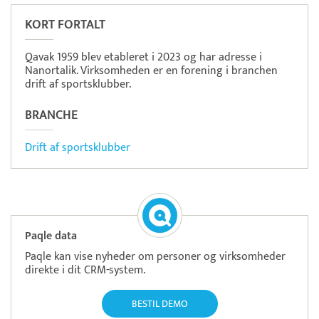
KORT FORTALT
Qavak 1959 blev etableret i 2023 og har adresse i
Nanortalik. Virksomheden er en forening i branchen
drift af sportsklubber.
BRANCHE
Drift af sportsklubber
Paqle data
Paqle kan vise nyheder om personer og virksomheder
direkte i dit CRM-system.
BESTIL DEMO