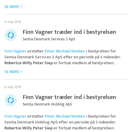
SE MERE
9. maj 2019
Finn Vagner træder ind i bestyrelsen
Sentia Denmark Services 5 ApS
Finn Vagner
erstatter
Peter Michael Nielsen
i bestyrelsen for
Sentia Denmark Services 5 ApS
efter en periode på 5 måneder.
Robertus Willy Peter Siep
er fortsat medlem af bestyrelsen.
SE MERE
9. maj 2019
Finn Vagner træder ind i bestyrelsen
Sentia Denmark Holding ApS
Finn Vagner
erstatter
Peter Michael Nielsen
i bestyrelsen for
Sentia Denmark Holding ApS
efter en periode på 5 måneder.
Robertus Willy Peter Siep
er fortsat medlem af bestyrelsen.