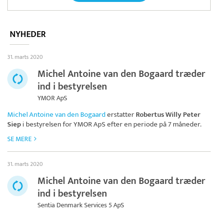
NYHEDER
31. marts 2020
Michel Antoine van den Bogaard træder
ind i bestyrelsen
YMOR ApS
Michel Antoine van den Bogaard
erstatter
Robertus Willy Peter
Siep
i bestyrelsen for
YMOR ApS
efter en periode på 7 måneder.
SE MERE
31. marts 2020
Michel Antoine van den Bogaard træder
ind i bestyrelsen
Sentia Denmark Services 5 ApS