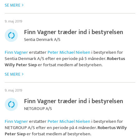
SE MERE
9. maj 2019
Finn Vagner træder ind i bestyrelsen
Sentia Denmark A/S
Finn Vagner
erstatter
Peter Michael Nielsen
i bestyrelsen for
Sentia Denmark A/S
efter en periode på 5 måneder.
Robertus
Willy Peter Siep
er fortsat medlem af bestyrelsen.
SE MERE
9. maj 2019
Finn Vagner træder ind i bestyrelsen
NETGROUP A/S
Finn Vagner
erstatter
Peter Michael Nielsen
i bestyrelsen for
NETGROUP A/S
efter en periode på 4 måneder.
Robertus Willy
Peter Siep
er fortsat medlem af bestyrelsen.