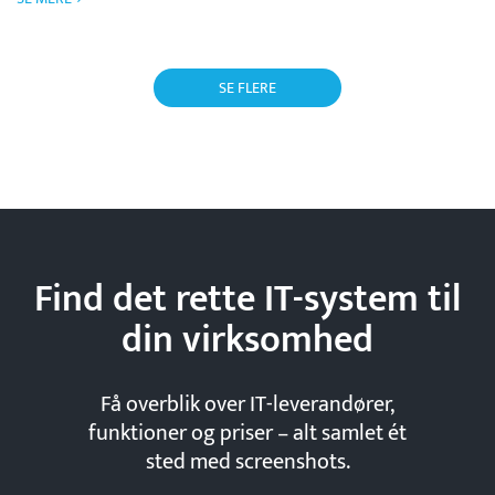
SE FLERE
Find det rette IT-system til
din
virksomhed
Få overblik over IT-leverandører,
funktioner og priser – alt samlet ét
sted med screenshots.