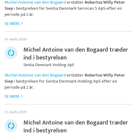
Michel Antoine van den Bogaard
erstatter
Robertus Willy Peter
Siep
i bestyrelsen for
Sentia Denmark Services 5 ApS
efter en
periode på 2 år.
SE MERE
31. marts 2020
Michel Antoine van den Bogaard træder
ind i bestyrelsen
Sentia Denmark Holding ApS
Michel Antoine van den Bogaard
erstatter
Robertus Willy Peter
Siep
i bestyrelsen for
Sentia Denmark Holding ApS
efter en
periode på 2 år.
SE MERE
31. marts 2020
Michel Antoine van den Bogaard træder
ind i bestyrelsen