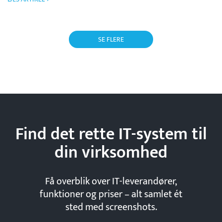
SE FLERE
Find det rette IT-system til
din
virksomhed
Få overblik over IT-leverandører,
funktioner og priser – alt samlet ét
sted med screenshots.