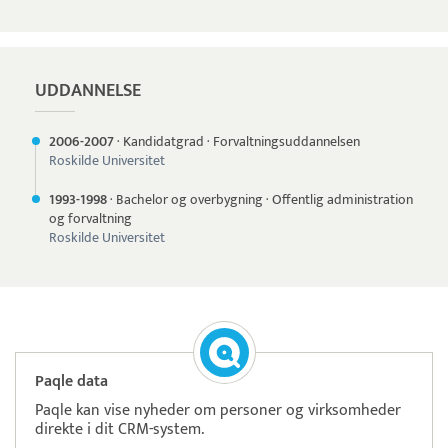
UDDANNELSE
2006-
2007
·
Kandidatgrad
·
Forvaltningsuddannelsen
Roskilde Universitet
1993-
1998
·
Bachelor og overbygning
·
Offentlig administration
og forvaltning
Roskilde Universitet
Paqle data
Paqle kan vise nyheder om personer og virksomheder
direkte i dit CRM-system.