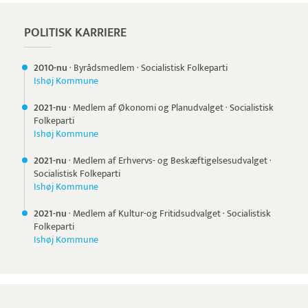
POLITISK KARRIERE
2010-nu
·
Byrådsmedlem
·
Socialistisk Folkeparti
Ishøj Kommune
2021-nu
·
Medlem af Økonomi og Planudvalget
·
Socialistisk
Folkeparti
Ishøj Kommune
2021-nu
·
Medlem af Erhvervs- og Beskæftigelsesudvalget
·
Socialistisk Folkeparti
Ishøj Kommune
2021-nu
·
Medlem af Kultur-og Fritidsudvalget
·
Socialistisk
Folkeparti
Ishøj Kommune