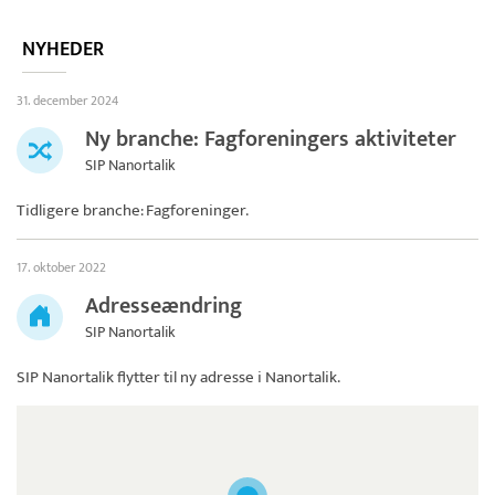
NYHEDER
31. december 2024
Ny branche: Fagforeningers aktiviteter
SIP Nanortalik
Tidligere branche: Fagforeninger.
17. oktober 2022
Adresseændring
SIP Nanortalik
SIP Nanortalik
flytter til ny adresse i Nanortalik.