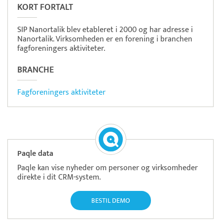
KORT FORTALT
SIP Nanortalik blev etableret i 2000 og har adresse i
Nanortalik. Virksomheden er en forening i branchen
fagforeningers aktiviteter.
BRANCHE
Fagforeningers aktiviteter
Paqle data
Paqle kan vise nyheder om personer og virksomheder
direkte i dit CRM-system.
BESTIL DEMO