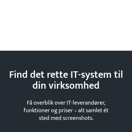
Find det rette IT-system til
din
virksomhed
Få overblik over IT-leverandører,
funktioner og priser – alt samlet ét
sted med screenshots.