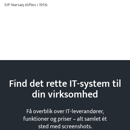
SIP Narsaq
stiftes i 1956.
Find det rette IT-system til
din
virksomhed
Få overblik over IT-leverandører,
funktioner og priser – alt samlet ét
sted med screenshots.