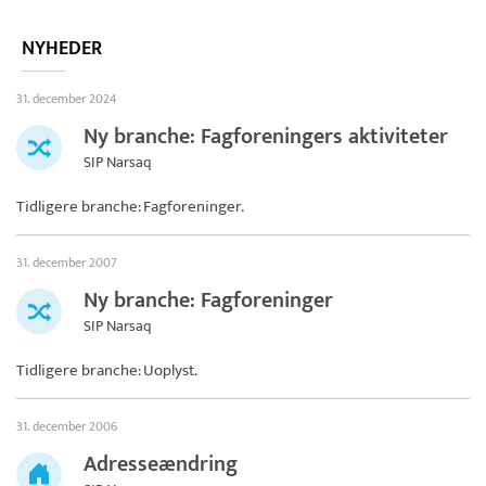
NYHEDER
31. december 2024
Ny branche: Fagforeningers aktiviteter
SIP Narsaq
Tidligere branche: Fagforeninger.
31. december 2007
Ny branche: Fagforeninger
SIP Narsaq
Tidligere branche: Uoplyst.
31. december 2006
Adresseændring