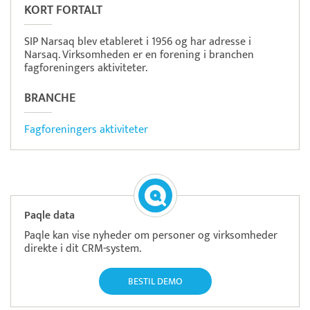
KORT FORTALT
SIP Narsaq blev etableret i 1956 og har adresse i
Narsaq. Virksomheden er en forening i branchen
fagforeningers aktiviteter.
BRANCHE
Fagforeningers aktiviteter
Paqle data
Paqle kan vise nyheder om personer og virksomheder
direkte i dit CRM-system.
BESTIL DEMO