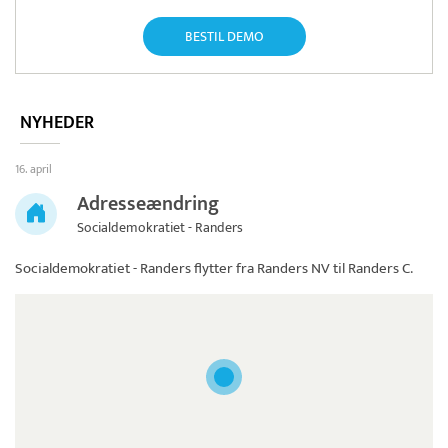
BESTIL DEMO
NYHEDER
16. april
Adresseændring
Socialdemokratiet - Randers
Socialdemokratiet - Randers
flytter fra Randers NV til Randers C.