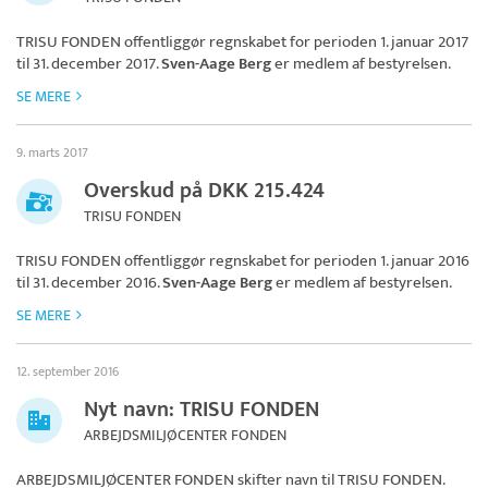
TRISU FONDEN
offentliggør regnskabet for perioden 1. januar 2017
til 31. december 2017.
Sven-Aage Berg
er medlem af bestyrelsen.
SE MERE
9. marts 2017
Overskud på DKK 215.424
TRISU FONDEN
TRISU FONDEN
offentliggør regnskabet for perioden 1. januar 2016
til 31. december 2016.
Sven-Aage Berg
er medlem af bestyrelsen.
SE MERE
12. september 2016
Nyt navn: TRISU FONDEN
ARBEJDSMILJØCENTER FONDEN
ARBEJDSMILJØCENTER FONDEN skifter navn til
TRISU FONDEN
.