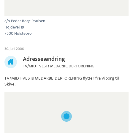
c/o Peder Borg Poulsen
Højdevej 19
7500 Holstebro
30. juni 2006
Adresseændring
TV/MIDT-VESTs MEDARBEJDERFORENING
TV/MIDT-VESTs MEDARBEJDERFORENING
flytter fra Viborg til
Skive.