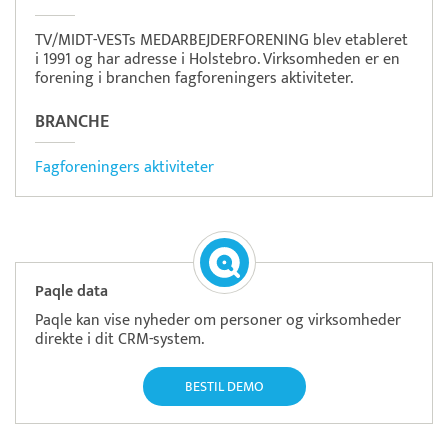
TV/MIDT-VESTs MEDARBEJDERFORENING blev etableret
i 1991 og har adresse i Holstebro. Virksomheden er en
forening i branchen fagforeningers aktiviteter.
BRANCHE
Fagforeningers aktiviteter
Paqle data
Paqle kan vise nyheder om personer og virksomheder
direkte i dit CRM-system.
BESTIL DEMO