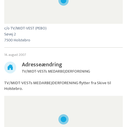
c/o TV/MIDT-VEST (PEBO)
Søvej 2
7500 Holstebro
14. august 2007
Adresseændring
TV/MIDT-VESTs MEDARBEJDERFORENING
TV/MIDT-VESTs MEDARBEJDERFORENING
flytter fra Skive til
Holstebro.