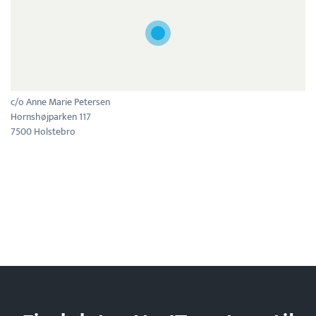
c/o Anne Marie Petersen
Hornshøjparken 117
7500 Holstebro