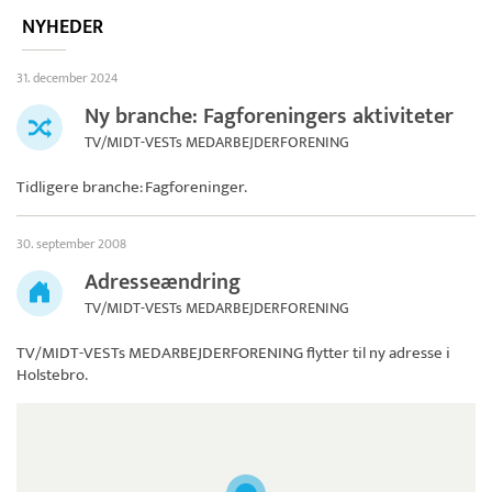
NYHEDER
31. december 2024
Ny branche: Fagforeningers aktiviteter
TV/MIDT-VESTs MEDARBEJDERFORENING
Tidligere branche: Fagforeninger.
30. september 2008
Adresseændring
TV/MIDT-VESTs MEDARBEJDERFORENING
TV/MIDT-VESTs MEDARBEJDERFORENING
flytter til ny adresse i
Holstebro.