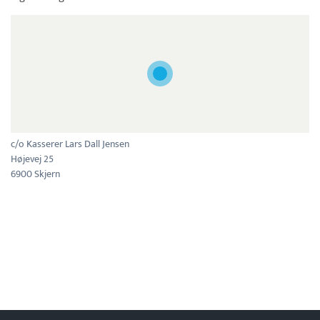
c/o Kasserer Lars Dall Jensen
Højevej 25
6900 Skjern