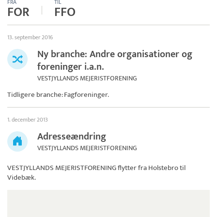
FRA
TIL
FOR
FFO
13. september 2016
Ny branche: Andre organisationer og
foreninger i.a.n.
VESTJYLLANDS MEJERISTFORENING
Tidligere branche: Fagforeninger.
1. december 2013
Adresseændring
VESTJYLLANDS MEJERISTFORENING
VESTJYLLANDS MEJERISTFORENING
flytter fra Holstebro til
Videbæk.