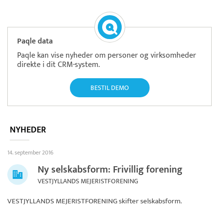
Paqle data
Paqle kan vise nyheder om personer og virksomheder
direkte i dit CRM-system.
BESTIL DEMO
NYHEDER
14. september 2016
Ny selskabsform: Frivillig forening
VESTJYLLANDS MEJERISTFORENING
VESTJYLLANDS MEJERISTFORENING
skifter selskabsform.