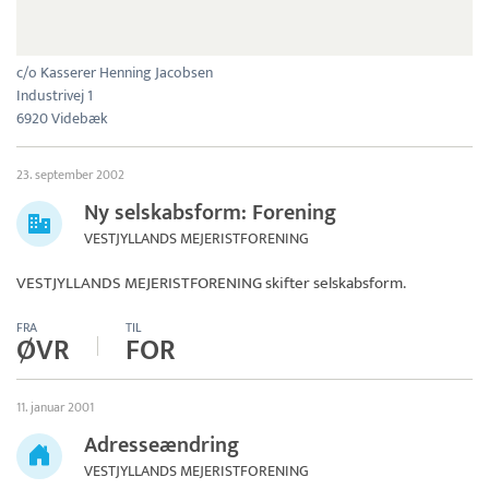
c/o Kasserer Henning Jacobsen
Industrivej 1
6920 Videbæk
23. september 2002
Ny selskabsform: Forening
VESTJYLLANDS MEJERISTFORENING
VESTJYLLANDS MEJERISTFORENING
skifter selskabsform.
FRA
TIL
ØVR
FOR
11. januar 2001
Adresseændring
VESTJYLLANDS MEJERISTFORENING