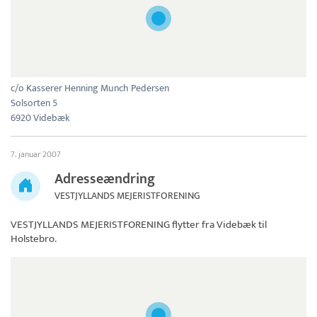
c/o Kasserer Henning Munch Pedersen
Solsorten 5
6920 Videbæk
7. januar 2007
Adresseændring
VESTJYLLANDS MEJERISTFORENING
VESTJYLLANDS MEJERISTFORENING
flytter fra Videbæk til
Holstebro.