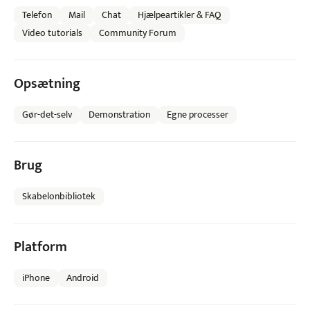
Telefon
Mail
Chat
Hjælpeartikler & FAQ
Video tutorials
Community Forum
Opsætning
Gør-det-selv
Demonstration
Egne processer
Brug
Skabelonbibliotek
Platform
iPhone
Android