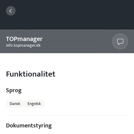
TOPmanager
info.topmanager.dk
Funktionalitet
Sprog
Dansk
Engelsk
Dokumentstyring