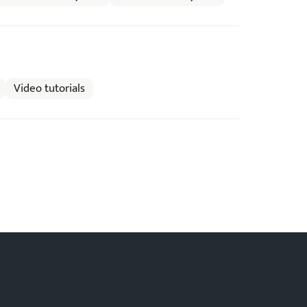
Video tutorials