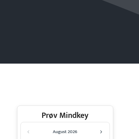
Prøv Mindkey
August 2026