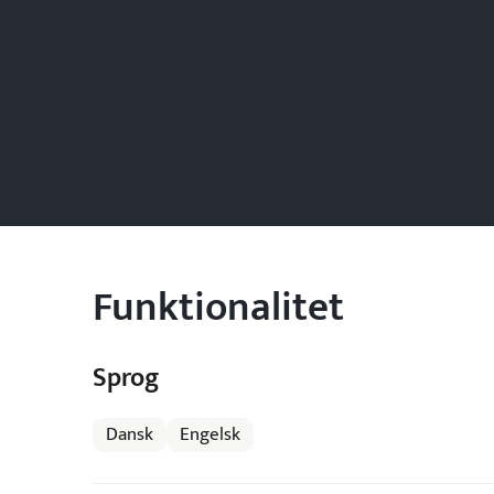
Funktionalitet
Sprog
Dansk
Engelsk