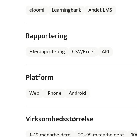
eloomi
Learningbank
Andet LMS
Rapportering
HR-rapportering
CSV/Excel
API
Platform
Web
iPhone
Android
Virksomhedsstørrelse
1–19 medarbejdere
20–99 medarbejdere
10