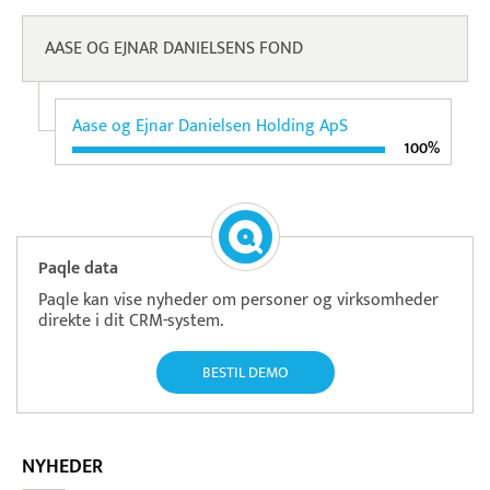
AASE OG EJNAR DANIELSENS FOND
Aase og Ejnar Danielsen Holding ApS
100%
Paqle data
Paqle kan vise nyheder om personer og virksomheder
direkte i dit CRM-system.
BESTIL DEMO
NYHEDER