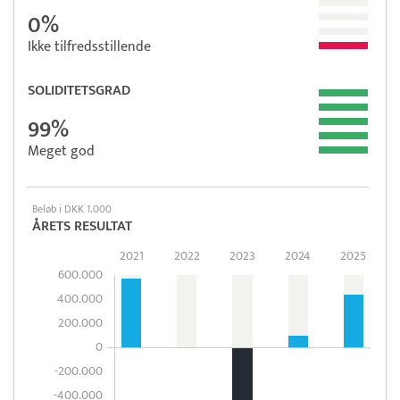
0%
Ikke tilfredsstillende
SOLIDITETSGRAD
99%
Meget god
Beløb i DKK 1.000
ÅRETS RESULTAT
2021
2022
2023
2024
2025
600.000
400.000
200.000
0
-200.000
-400.000