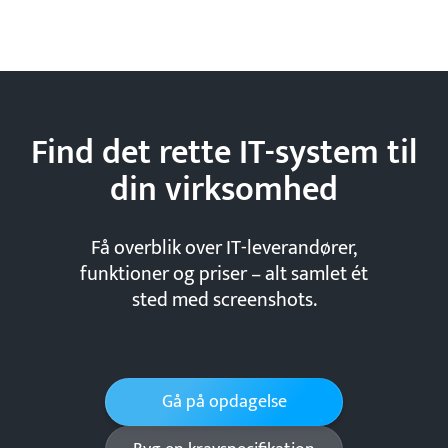
Find det rette IT-system til
din
virksomhed
Få overblik over IT-leverandører,
funktioner og priser – alt samlet ét
sted med screenshots.
Gå på opdagelse