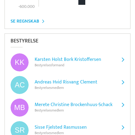
-600.000
SE REGNSKAB
BESTYRELSE
Karsten Holst Bork Kristoffersen
Bestyrelsesformand
Andreas Hvid Risvang Clement
Bestyrelsesmedlem
Merete Christine Brockenhuus-Schack
Bestyrelsesmedlem
Sisse Fjelsted Rasmussen
Bestyrelsesmedlem