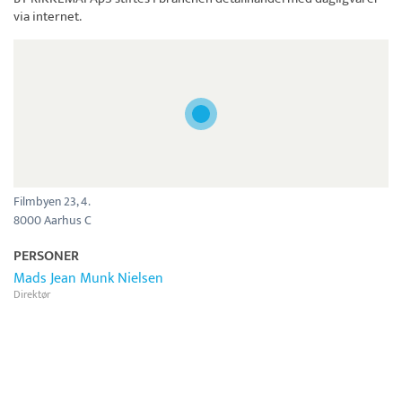
via internet.
Filmbyen 23, 4.
8000 Aarhus C
PERSONER
Mads Jean Munk Nielsen
Direktør