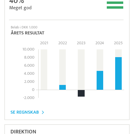
40%
Meget god
Beløb i DKK 1.000
ÅRETS RESULTAT
2021
2022
2023
2024
2025
10.000
8.000
6.000
4.000
2.000
0
-2.000
SE REGNSKAB
DIREKTION