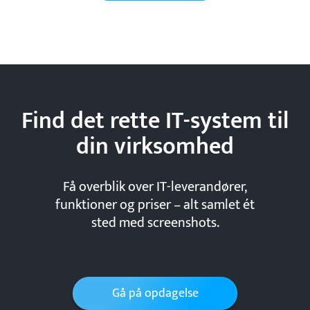
Find det rette IT-system til
din
virksomhed
Få overblik over IT-leverandører,
funktioner og priser – alt samlet ét
sted med screenshots.
Gå på opdagelse