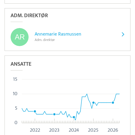
ADM. DIREKTØR
Annemarie Rasmussen
Adm. direktør
ANSATTE
15
10
5
0
2022
2023
2024
2025
2026