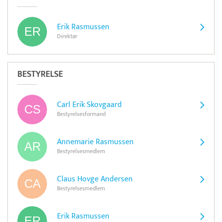
Erik Rasmussen
Direktør
BESTYRELSE
Carl Erik Skovgaard
Bestyrelsesformand
Annemarie Rasmussen
Bestyrelsesmedlem
Claus Hovge Andersen
Bestyrelsesmedlem
Erik Rasmussen