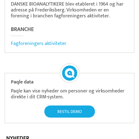
DANSKE BIOANALYTIKERE blev etableret i 1964 og har
adresse på Frederiksberg. Virksomheden er en
forening i branchen fagforeningers aktiviteter.
BRANCHE
Fagforeningers aktiviteter
Paqle data
Paqle kan vise nyheder om personer og virksomheder
direkte i dit CRM-system.
BESTIL DEMO
NYHEDER