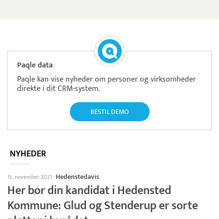
Paqle data
Paqle kan vise nyheder om personer og virksomheder
direkte i dit CRM-system.
BESTIL DEMO
NYHEDER
Hedenstedavis
15. november 2021
·
Her bor din kandidat i Hedensted
Kommune: Glud og Stenderup er sorte