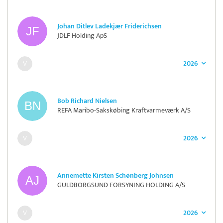
Johan Ditlev Ladekjær Friderichsen
JDLF Holding ApS
2026
Bob Richard Nielsen
REFA Maribo-Sakskøbing Kraftvarmeværk A/S
2026
Annemette Kirsten Schønberg Johnsen
GULDBORGSUND FORSYNING HOLDING A/S
2026