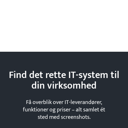
Find det rette IT-system til
din
virksomhed
Få overblik over IT-leverandører,
funktioner og priser – alt samlet ét
sted med screenshots.