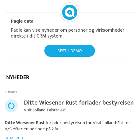
Paqle data
Paqle kan vise nyheder om personer og virksomheder
direkte i dit CRM-system.
BESTIL DEMO
NYHEDER
8. marts
Ditte Wiesener Rust forlader bestyrelsen
Visit Lolland-Falster A/S
Ditte Wiesener Rust
forlader bestyrelsen for
Visit Lolland-Falster
A/S
efter en periode på 2 år.
SE MERE